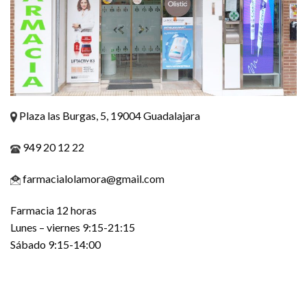
Plaza las Burgas, 5, 19004 Guadalajara
949 20 12 22
farmacialolamora@gmail.com
Farmacia 12 horas
Lunes – viernes 9:15-21:15
Sábado 9:15-14:00