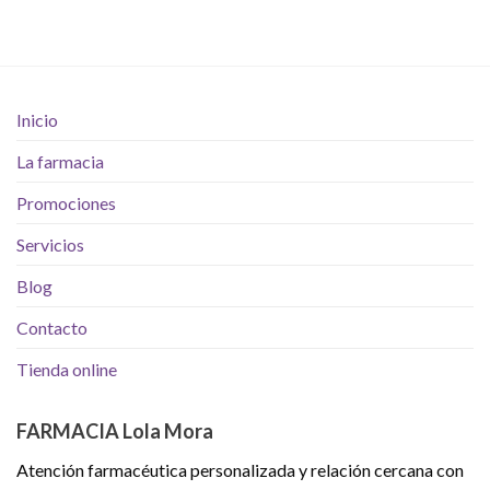
Inicio
La farmacia
Promociones
Servicios
Blog
Contacto
Tienda online
FARMACIA Lola Mora
Atención farmacéutica personalizada y relación cercana con