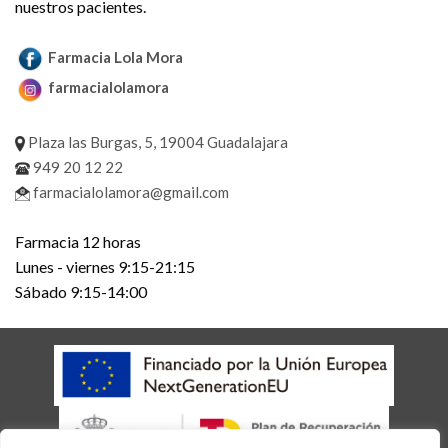
nuestros pacientes.
Farmacia Lola Mora
farmacialolamora
Plaza las Burgas, 5, 19004 Guadalajara
949 20 12 22
farmacialolamora@gmail.com
Farmacia 12 horas
Lunes - viernes 9:15-21:15
Sábado 9:15-14:00