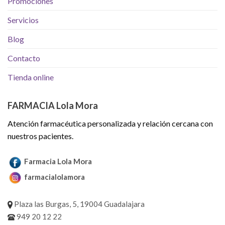
Promociones
Servicios
Blog
Contacto
Tienda online
FARMACIA Lola Mora
Atención farmacéutica personalizada y relación cercana con
nuestros pacientes.
Farmacia Lola Mora
farmacialolamora
Plaza las Burgas, 5, 19004 Guadalajara
949 20 12 22