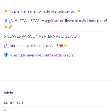
Tu piel tiene memoria. Protégela del sol.
¿MALETA LISTA? ¡Asegúrate de llevar lo más importante!
5 CLAVES PARA UNAS PIERNAS LIGERAS
¿Sabías que tu piel nunca olvida?
Tu escudo invisible contra el daño solar.
Inicio
La farmacia