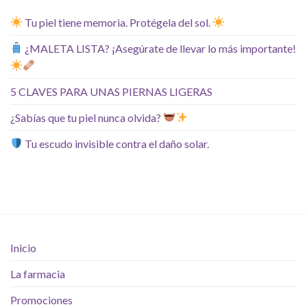
Tu piel tiene memoria. Protégela del sol.
¿MALETA LISTA? ¡Asegúrate de llevar lo más importante!
5 CLAVES PARA UNAS PIERNAS LIGERAS
¿Sabías que tu piel nunca olvida?
Tu escudo invisible contra el daño solar.
Inicio
La farmacia
Promociones