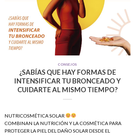
CONSEJOS
¿SABÍAS QUE HAY FORMAS DE
INTENSIFICAR TU BRONCEADO Y
CUIDARTE AL MISMO TIEMPO?
NUTRICOSMÉTICA SOLAR
COMBINAN LA NUTRICIÓN Y LA COSMÉTICA PARA
PROTEGER LA PIEL DEL DAÑO SOLAR DESDE EL