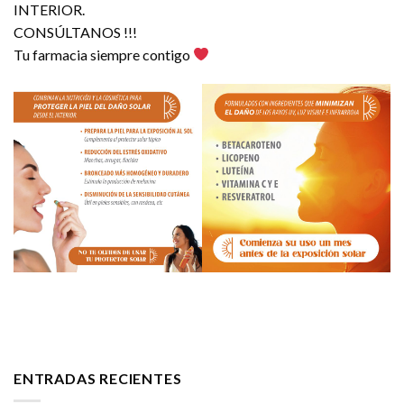
INTERIOR.
CONSÚLTANOS !!!
Tu farmacia siempre contigo
ENTRADAS RECIENTES